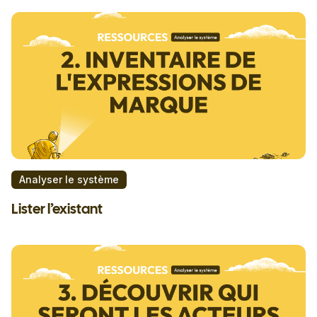
Analyser le système
Lister l’existant