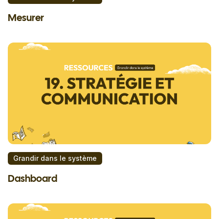
Mesurer
Grandir dans le système
Dashboard