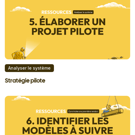
Analyser le système
Stratégie pilote