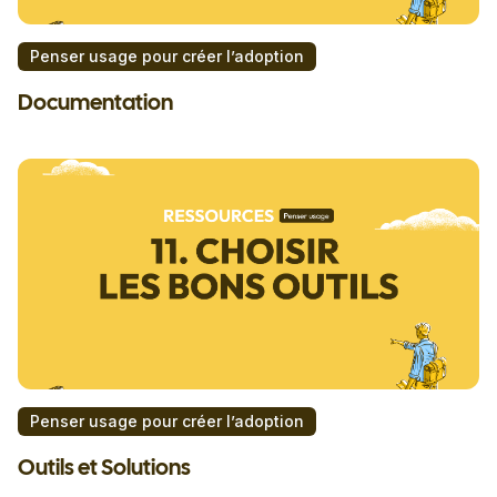
Penser usage pour créer l’adoption
Documentation
Penser usage pour créer l’adoption
Outils et Solutions