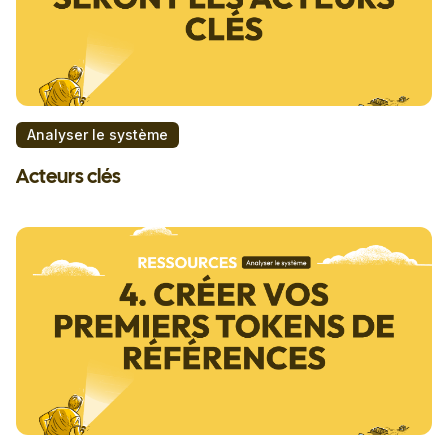
Analyser le système
Acteurs clés