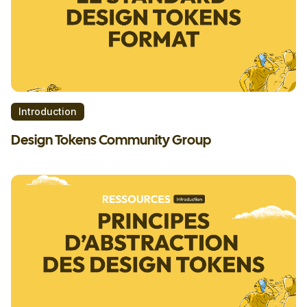
Introduction
Design Tokens Community Group