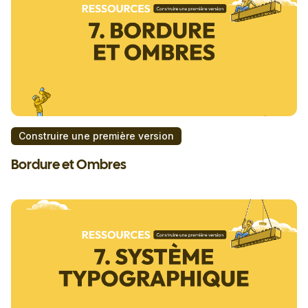
Construire une première version
Bordure et Ombres