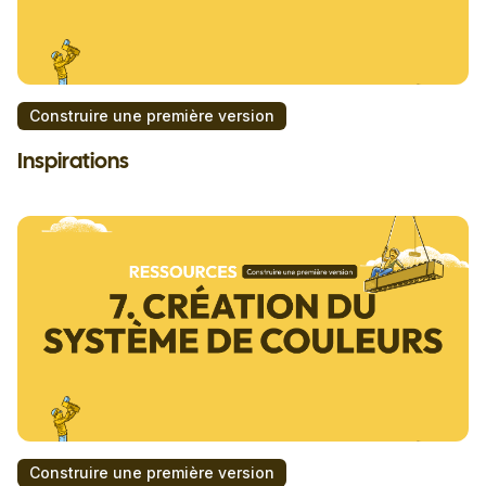
Construire une première version
Inspirations
Construire une première version