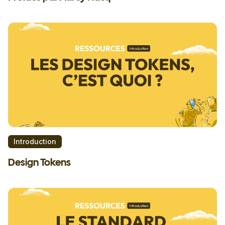
Introduction
Design Tokens