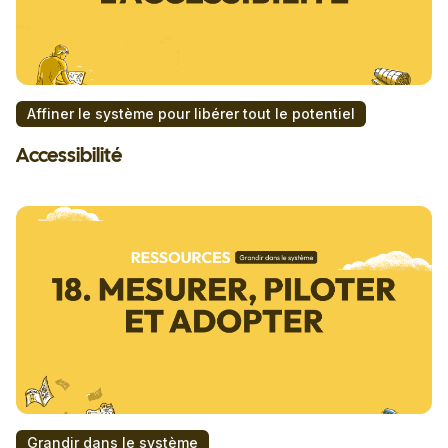
Affiner le système pour libérer tout le potentiel
Accessibilité
Grandir dans le système