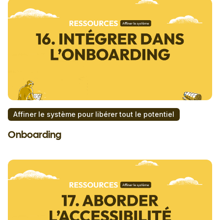
Affiner le système pour libérer tout le potentiel
Onboarding