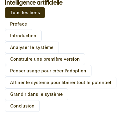
Intelligence artificielle
Tous les liens
Préface
Introduction
Analyser le système
Construire une première version
Penser usage pour créer l’adoption
Affiner le système pour libérer tout le potentiel
Grandir dans le système
Conclusion