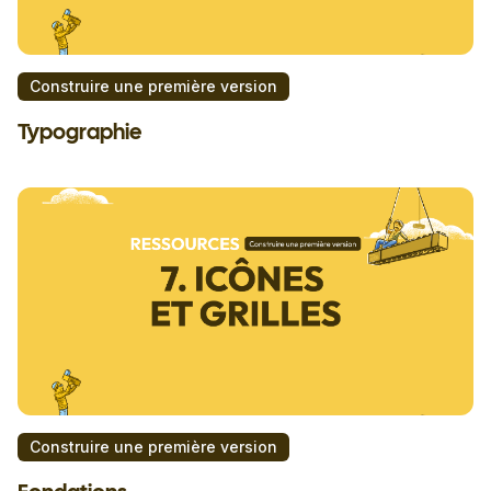
Construire une première version
Typographie
Construire une première version