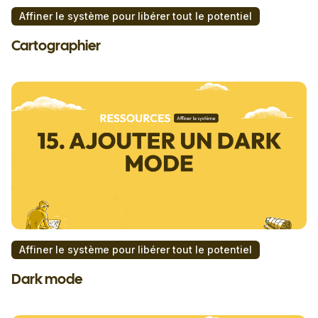
Affiner le système pour libérer tout le potentiel
Cartographier
Affiner le système pour libérer tout le potentiel
Dark mode