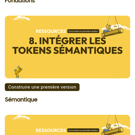
Fondations
Construire une première version
Sémantique