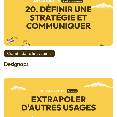
Grandir dans le système
Designops