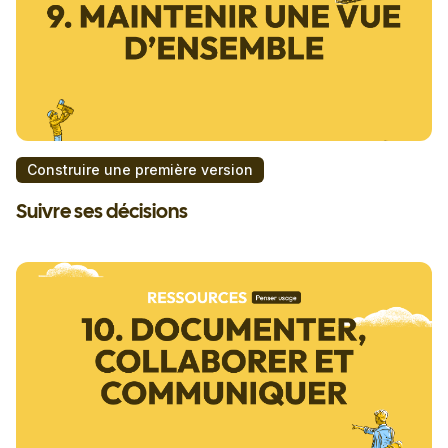
Construire une première version
Suivre ses décisions