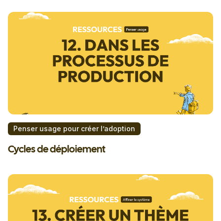
Penser usage pour créer l’adoption
Cycles de déploiement