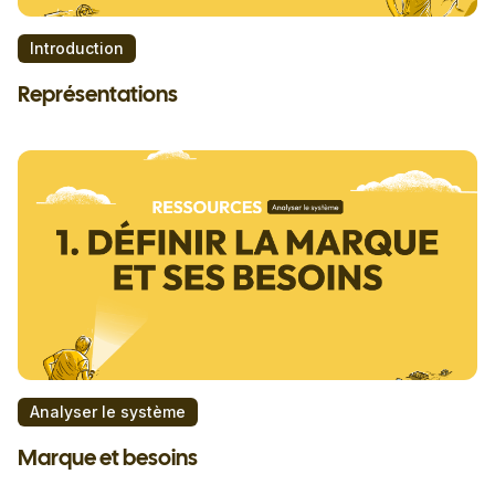
Introduction
Représentations
Analyser le système
Marque et besoins