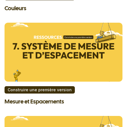
Couleurs
Construire une première version
Mesure et Espacements